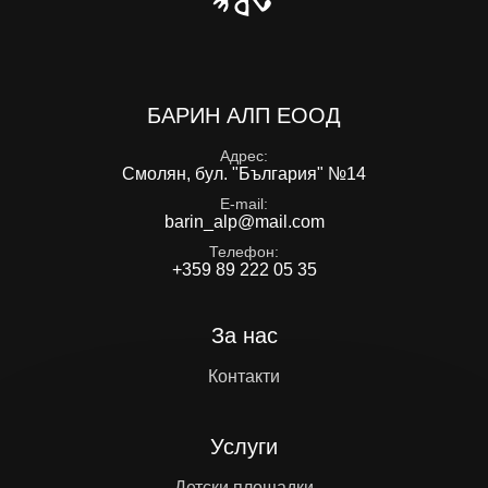
БАРИН АЛП ЕООД
Адрес
Смолян, бул. "България" №14
E-mail
barin_alp@mail.com
Телефон
+359 89 222 05 35
За нас
Контакти
Услуги
Детски площадки