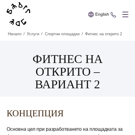
English
+359 89 
Начало
/
Услуги
/
Спортни площадки
/
Фитнес на открито 2
ФИТНЕС НА
ОТКРИТО –
ВАРИАНТ 2
КОНЦЕПЦИЯ
Основна цел при разработването на площадката за