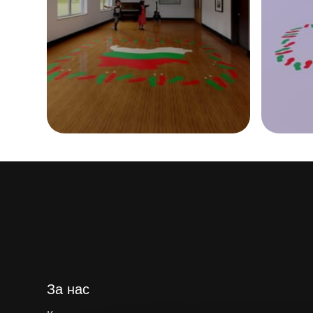
За нас