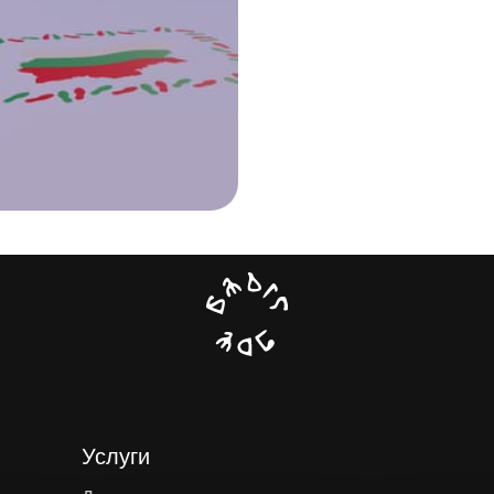
Услуги