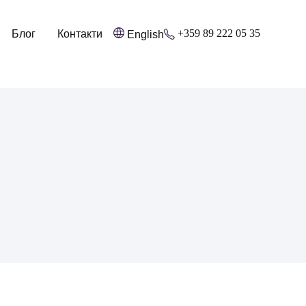
+359 89 222 05 35
Блог
Контакти
English