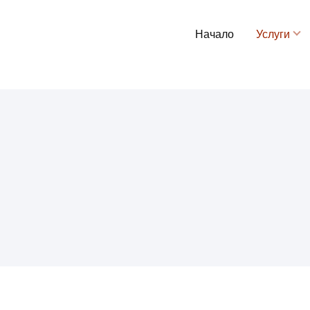
Начало
Услуги