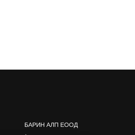
БАРИН АЛП ЕООД