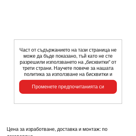
Част от съдържанието на тази страница не
може да бъде показано, тъй като не сте
разрешили използването на „бисквитки“ от
трети страни. Научете повече за нашата
политика за използване на бисквитки и
Променете предпочитанията си
Цена за изработване, доставка и монтаж: по