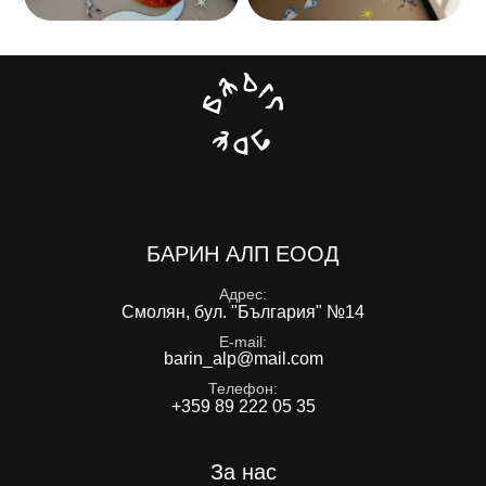
БАРИН АЛП ЕООД
Адрес
Смолян, бул. "България" №14
E-mail
barin_alp@mail.com
Телефон
+359 89 222 05 35
За нас