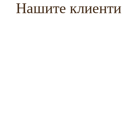
Нашите клиенти