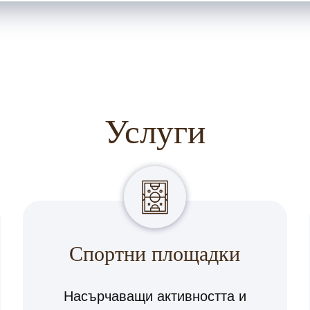
Услуги
Спортни площадки
Насърчаващи активността и