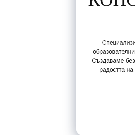
Специализи
образователни 
Създаваме без
радостта на