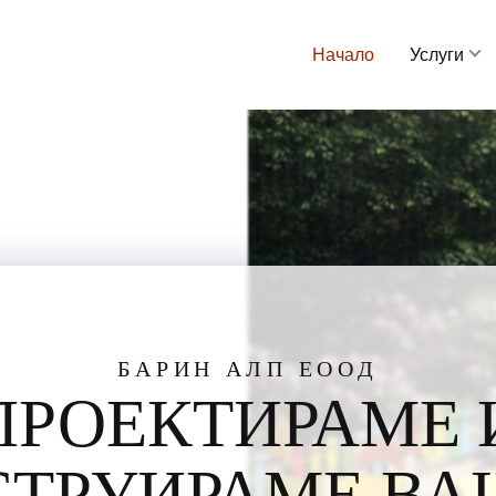
Начало
Услуги
БАРИН АЛП ЕООД
ПРОЕКТИРАМЕ 
СТРУИРАМЕ ВА