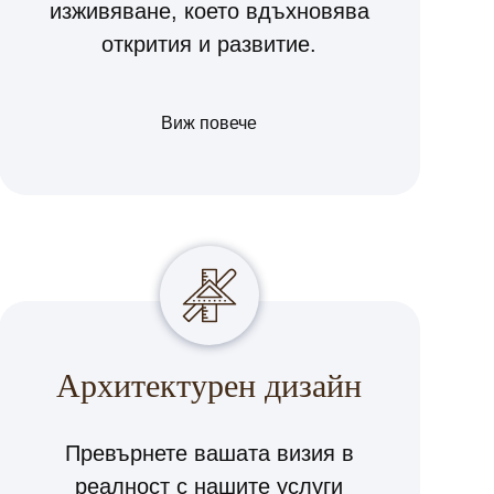
изживяване, което вдъхновява
открития и развитие.
Виж повече
Архитектурен дизайн
Превърнете вашата визия в
реалност с нашите услуги