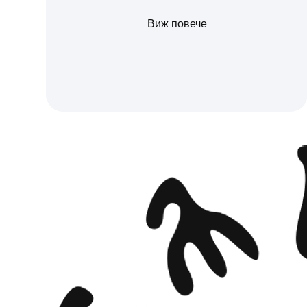
Виж повече