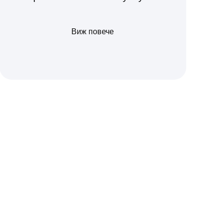
Виж повече